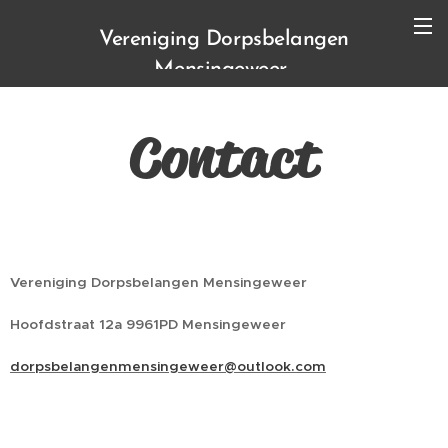
Vereniging Dorpsbelangen
Mensingeweer
Contact
Vereniging Dorpsbelangen Mensingeweer
Hoofdstraat 12a 9961PD Mensingeweer
dorpsbelangenmensingeweer@outlook.com