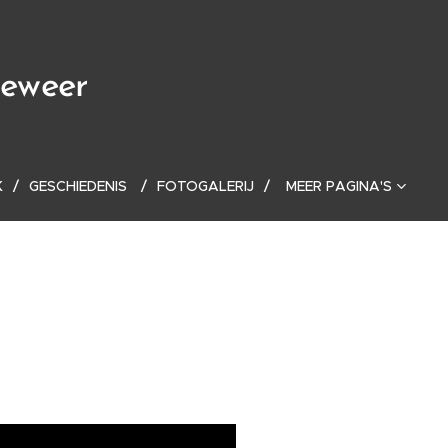
geweer
K
GESCHIEDENIS
FOTOGALERIJ
MEER PAGINA'S