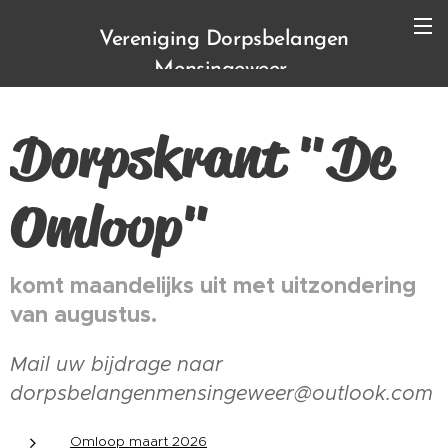
Vereniging Dorpsbelangen
Mensingeweer
Dorpskrant "De
Omloop"
komt maandelijks uit met uitzondering
van augustus.
Mail uw bijdrage naar
dorpsbelangenmensingeweer@outlook.com
Omloop maart 2026