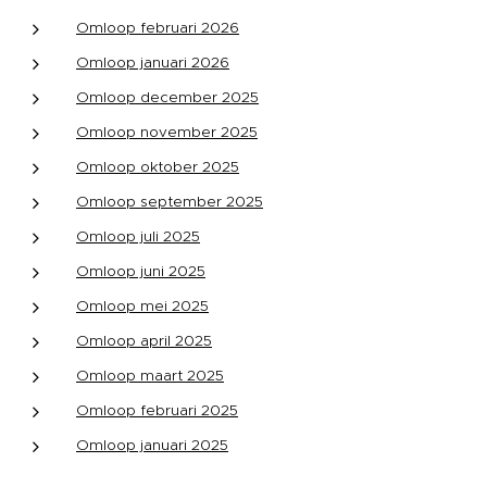
Omloop februari 2026
Omloop januari 2026
Omloop december 2025
Omloop november 2025
Omloop oktober 2025
Omloop september 2025
Omloop juli 2025
Omloop juni 2025
Omloop mei 2025
Omloop april 2025
Omloop maart 2025
Omloop februari 2025
Omloop januari 2025