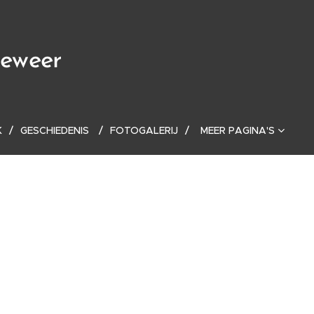
geweer
K
GESCHIEDENIS
FOTOGALERIJ
MEER PAGINA'S